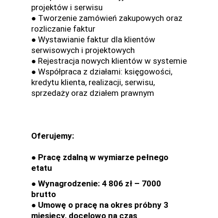
projektów i serwisu
● Tworzenie zamówień zakupowych oraz
rozliczanie faktur
● Wystawianie faktur dla klientów
serwisowych i projektowych
● Rejestracja nowych klientów w systemie
● Współpraca z działami: księgowości,
kredytu klienta, realizacji, serwisu,
sprzedaży oraz działem prawnym
Oferujemy:
● Pracę zdalną w wymiarze pełnego
etatu
● Wynagrodzenie: 4 806 zł – 7000
brutto
● Umowę o pracę na okres próbny 3
miesięcy, docelowo na czas