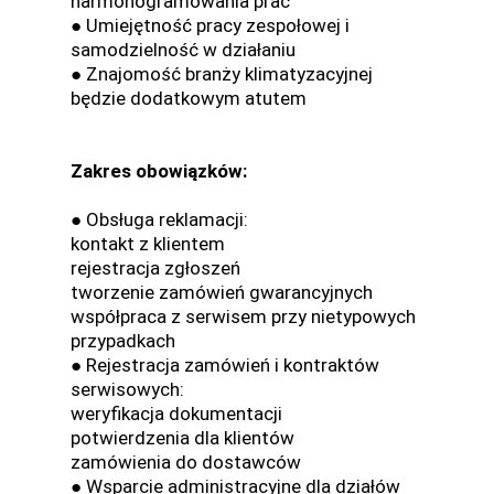
harmonogramowania prac
● Umiejętność pracy zespołowej i
samodzielność w działaniu
● Znajomość branży klimatyzacyjnej
będzie dodatkowym atutem
Zakres obowiązków:
● Obsługa reklamacji:
kontakt z klientem
rejestracja zgłoszeń
tworzenie zamówień gwarancyjnych
współpraca z serwisem przy nietypowych
przypadkach
● Rejestracja zamówień i kontraktów
serwisowych:
weryfikacja dokumentacji
potwierdzenia dla klientów
zamówienia do dostawców
● Wsparcie administracyjne dla działów