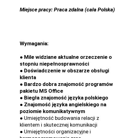
Miejsce pracy: Praca zdalna (cała Polska)
Wymagania:
● Mile widziane aktualne orzeczenie o
stopniu niepełnosprawności
● Doświadczenie w obszarze obsługi
klienta
● Bardzo dobra znajomość programów
pakietu MS Office
● Biegła znajomość języka polskiego
● Znajomość języka angielskiego na
poziomie komunikatywnym
● Umiejętność budowania relacji z
klientem i skutecznej komunikacji
● Umiejętności organizacyjne i