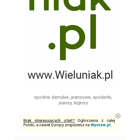
spodnie damskie, jeansowe, spodenki,
jeansy, leginsy
⊗
Brak interesujących ofert?
Ogłoszenia z całej
Polski, a nawet Europy znajdziesz na
Wystaw.pl
.